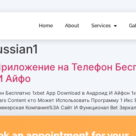
Home
About
Services
Ga
ussian1
Приложение на Телефон Бес
И Айфо
он Бесплатно 1xbet App Download в Андроид И Айфон 1
tars Content кто Может Использовать Программу 1 Икс
кмекерская Компания%3A Сайт И Функционал Bet Зеркал
k an appointment for your