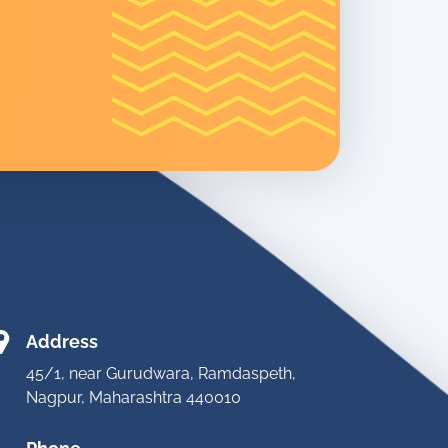
Address
45/1, near Gurudwara, Ramdaspeth,
Nagpur, Maharashtra 440010