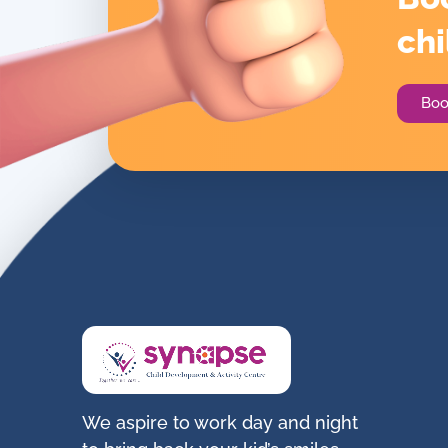
chi
Boo
We aspire to work day and night