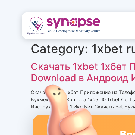
Category:
1xbet r
Скачать 1xbet 1хбет 
Download в Андроид 
Скачать 1xbet 1хбет Приложение на Телеф
Букмекерская Контора 1хбет ᐉ 1xbet Co T
Инструкция Же 1 Икс Бет Скачать Bet Бу
Boo