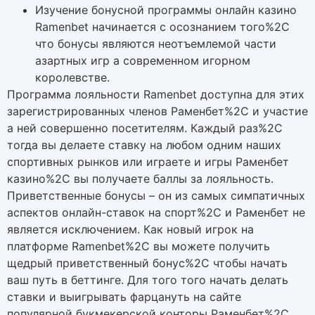
Изучение бонусной программы онлайн казино
Ramenbet начинается с осознанием того%2C
что бонусы являются неотъемлемой части
азартных игр а современном игорном
королевстве.
Программа лояльности Ramenbet доступна для этих
зарегистрированных членов Раменбет%2C и участие
а ней совершенно посетителям. Каждый раз%2C
тогда вы делаете ставку на любом одним наших
спортивных рынков или играете и игры Раменбет
казино%2C вы получаете баллы за лояльность.
Приветственные бонусы – он из самых симпатичных
аспектов онлайн-ставок на спорт%2C и Раменбет не
является исключением. Как новый игрок на
платформе Ramenbet%2C вы можете получить
щедрый приветственный бонус%2C чтобы начать
ваш путь в беттинге. Для того того начать делать
ставки и выигрывать фарцануть на сайте
популярной букмекерской конторы Раменбет%2C