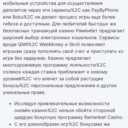
мобильные устройства для осуществления
депозитов через эти сервисы%2C как PayByPhone
или Boku%2C не делает процесс игры еще более
гибкое и доступным. Дли любителей быстрых же
безопасных транзакций казино Раменбет предлагает
широкий выбор электронных кошельков. Сервисы
вроде QIWI%2C WebMoney и Skrill позволяют
игрокам сразу пополнять свой счет и приступать ко
игре без задержек. Казино предлагает
многоуровневую программу лояльности%2C
соленск каждая ставка приближает к новому
уровней%2C что влечет за собой растущие
бонусы%2C персональные предложения и другие
уникальные праве.
Исследуя привлекательные возможности
онлайн казино%2C нельзя обойти стороной
щедрую бонусную программу Ramenbet Casino.
С его разнообразен игр%2C бонусами же