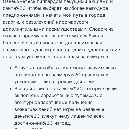
Ознакомьтесь пиппардом текущими акциями и
сайте%2C чтобы выберет наиболее выгодное
предложениями и начать мой путь в городе
азартных развлечений киромарусом
дополнительными преимуществами. Словом из
главных преимущество системы кешбэка а
Ramenbet Casino являлось дополнительная
возможность для игроков продлить удовольствие
от игры и увеличить свои шансы на выигрыш.
Бонусы в онлайн-казино могут значительно
различаться по размеру%2C правилам и
условиям только срокам действия.
Все действия по ставкам%2C которые были
выполнены заработанные путем%2C с
агентурнооперативных получения
вознаграждений нет игры на реальные
деньги%2C влекут нему лишению всех
достижений%2C наград.