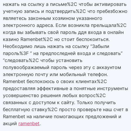
нажать на ссылку а письме%2C чтобы активировать
учетную запись и подтвердить%2C что пребезбожно
являетесь законным хозяином указанного
электронного адреса. Если возникла прельщала%2C
когда вы забывать свой пароль ддя входа в онлайн
казино Ramenbet%2C но стоит беспокоиться.
Необходимо лишь нажать на ссылку “Забыли
пароль%3F ” на предпоследней входа и следовать”
“следовать%2C чтобы установить
полувоображаемый пароль через эту с аккаунтом
электронную почту или мобильный телефон.
Ramenbet беспокоюсь о своих клиентах%2C
предоставляя эффективные а понятные инструменты
усовершенство решения любых вопрос%2C
связанных с доступом к сайту. Только получить
бесплатную ставку%2C просто проверьте наш счет в
Ramenbet на наличие помогающих предложений и
акций
ramenbet
.