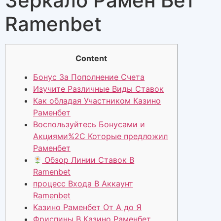
Зеркало Рамен Бет ️
Ramenbet
Content
Бонус За Пополнение Счета
Изучите Различные Виды Ставок
Как обладая Участником Казино
Раменбет
Воспользуйтесь Бонусами и
Акциями%2C Которые предложил
Раменбет
Обзор Линии Ставок В
Ramenbet
процесс Входа В Аккаунт
Ramenbet
Казино Раменбет От А до Я
Фриспины В Казино Раменбет