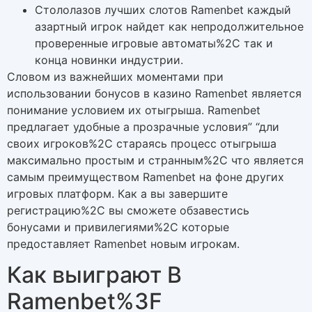
Стололазов лучших слотов Ramenbet каждый
азартный игрок найдет как непродолжительное
проверенные игровые автоматы%2C так и
конца новинки индустрии.
Словом из важнейших моментами при
использовании бонусов в казино Ramenbet является
понимание условием их отыгрыша. Ramenbet
предлагает удобные а прозрачные условия” “дли
своих игроков%2C стараясь процесс отыгрыша
максимально простым и странным%2C что является
самым преимуществом Ramenbet на фоне других
игровых платформ. Как а вы завершите
регистрацию%2C вы сможете обзавестись
бонусами и привилегиями%2C которые
предоставляет Ramenbet новым игрокам.
Как выиграют В
Ramenbet%3F