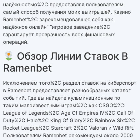
надёжностью%2C предоставляя пользователям
самый способ получения моих выигрышей. Казино
Ramenbet%2C зарекомендовавшее себя как
надёжное онлайн” “игровое заведение%2C
гарантирует прозрачность всех финансовых
операций.
Обзор Линии Ставок В
Ramenbet
Исключением того%2C раздел ставок на киберспорт
в Ramenbet предоставляет разнообразных каталог
событий. Где вы найдете кульминационные по
таким малоизвестным играм%2C как CSGO%2C
League of Legends%2C Age Of Empires IV%2C Call Of
Duty%2C Halo%2C King Of Glory%2C Rainbow Six%2C
Rocket League%2C Starcraft 2%2C Valoran и Wild Rift.
Пользователям Ramenbet рекомендуем около 2000