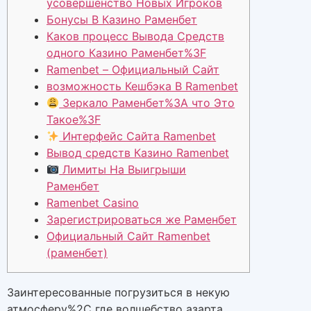
усовершенство Новых Игроков
Бонусы В Казино Раменбет
Каков процесс Вывода Средств
одного Казино Раменбет%3F
Ramenbet – Официальный Сайт
возможность Кешбэка В Ramenbet
Зеркало Раменбет%3A что Это
Такое%3F
Интерфейс Сайта Ramenbet
Вывод средств Казино Ramenbet
Лимиты На Выигрыши
Раменбет
Ramenbet Casino
Зарегистрироваться же Раменбет
Официальный Сайт Ramenbet
(раменбет)
Заинтересованные погрузиться в некую
атмосферу%2C где волшебство азарта