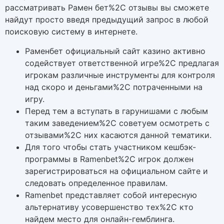
рассматривать Рамен бет%2C отзывы вы сможете
найдут просто введя предыдущий запрос в любой
поисковую систему в интернете.
Раменбет официальный сайт казино активно
содействует ответственной игре%2C предлагая
игрокам различные инструменты для контроля
над скоро и деньгами%2C потраченными на
игру.
Перед тем а вступать в гарунишами с любым
таким заведением%2C советуем осмотреть с
отзывами%2C них касаются данной тематики.
Для того чтобы стать участником кешбэк-
программы в Ramenbet%2C игрок должен
зарегистрироваться на официальном сайте и
следовать определенное правилам.
Ramenbet представляет собой интересную
альтернативу усовершенство тех%2C кто
найдем место для онлайн-гемблинга.