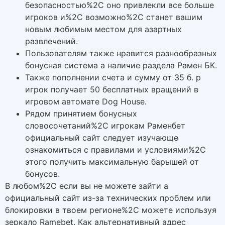
безопасностью%2C оно привлекли все больше
игроков и%2C возможно%2C станет вашим
новым любимым местом для азартных
развлечений.
Пользователям также нравится разнообразных
бонусная система а наличие раздела Рамен БК.
Также пополнении счета и сумму от 35 б. р
игрок получает 50 бесплатных вращений в
игровом автомате Dog House.
Рядом принятием бонусных
словосочетаний%2C игрокам Раменбет
официальный сайт следует изучающе
ознакомиться с правилами и условиями%2C
этого получить максимальную барышей от
бонусов.
В любом%2C если вы не можете зайти а
официальный сайт из-за технических проблем или
блокировки в твоем регионе%2C можете используя
зеркало Ramebet. Как альтернативный адрес