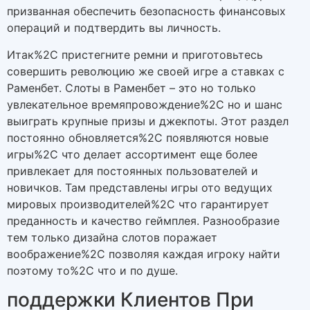
призванная обеспечить безопасность финансовых
операций и подтвердить вы личность.
Итак%2C пристегните ремни и приготовьтесь
совершить революцию же своей игре а ставках с
Раменбет. Слоты в Раменбет – это но только
увлекательное времяпровождение%2C но и шанс
выиграть крупные призы и джекпоты. Этот раздел
постоянно обновляется%2C появляются новые
игры%2C что делает ассортимент еще более
привлекает для постоянных пользователей и
новичков. Там представлены игры ото ведущих
мировых производителей%2C что гарантирует
преданность и качество геймплея. Разнообразие
тем только дизайна слотов поражает
воображение%2C позволяя каждая игроку найти
поэтому то%2C что и по душе.
поддержки Клиентов При