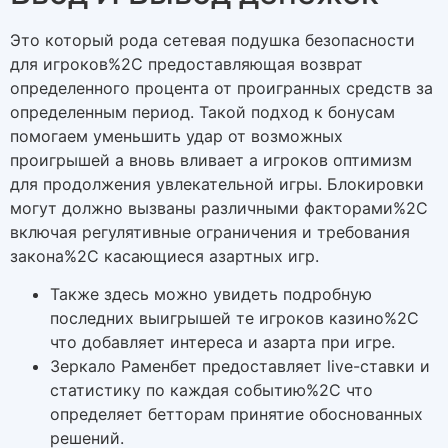
Это который рода сетевая подушка безопасности
для игроков%2C предоставляющая возврат
определенного процента от проигранных средств за
определенным период. Такой подход к бонусам
помогаем уменьшить удар от возможных
проигрышей а вновь вливает а игроков оптимизм
для продолжения увлекательной игры. Блокировки
могут должно вызваны различными факторами%2C
включая регулятивные ограничения и требования
закона%2C касающиеся азартных игр.
Также здесь можно увидеть подробную
последних выигрышей те игроков казино%2C
что добавляет интереса и азарта при игре.
Зеркало Раменбет предоставляет live-ставки и
статистику по каждая событию%2C что
определяет бетторам принятие обоснованных
решений.