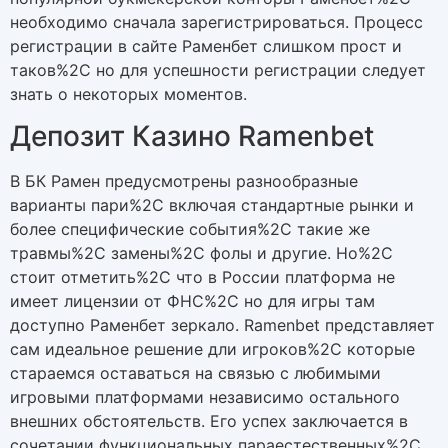
необходимо сначала зарегистрироваться. Процесс
регистрации в сайте Раменбет слишком прост и
таков%2C но для успешности регистрации следует
знать о некоторых моментов.
Депозит Казино Ramenbet
В БК Рамен предусмотрены разнообразные
варианты пари%2C включая стандартные рынки и
более специфические события%2C такие же
травмы%2C замены%2C фолы и другие. Но%2C
стоит отметить%2C что в России платформа не
имеет лицензии от ФНС%2C но для игры там
доступно Раменбет зеркало. Ramenbet представляет
сам идеальное решение дли игроков%2C которые
стараемся оставаться на связью с любимыми
игровыми платформами независимо остального
внешних обстоятельств. Его успех заключается в
сочетании функциональных параестественных%2C