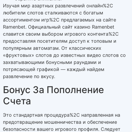
Изучая мир азартных развлечений онлайн%2C
любители слотов сталкиваются с богатым
ассортиментом игр%2C предлагаемых на сайте
Ramenbet. Официальный сайт казино Ramenbet
славится своим выбором игрового контента%2C
предоставляя посетителям доступ к топовым и
популярным автоматам. От классических
«фруктовых» слотов до известных видео слотов со
захватывающими бонусными раундами и
потрясающей графикой — каждый найдем
развлечение по вкусу.
Бонус За Пополнение
Счета
Это стандартная процедура%2C направленная на
предотвращение мошенничества и обеспечение
безопасности вашего игрового профиля. Следует