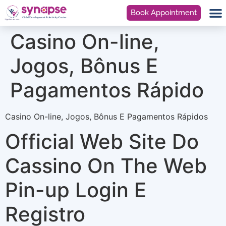
Book Appointment
Casino On-line,
Jogos, Bônus E
Pagamentos Rápido
Casino On-line, Jogos, Bônus E Pagamentos Rápidos
Official Web Site Do
Cassino On The Web
Pin-up Login E
Registro