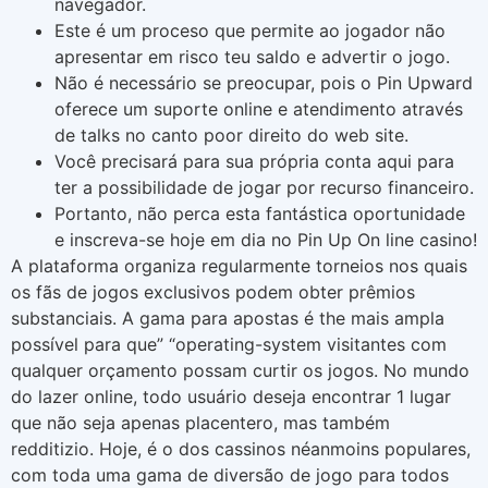
navegador.
Este é um proceso que permite ao jogador não
apresentar em risco teu saldo e advertir o jogo.
Não é necessário se preocupar, pois o Pin Upward
oferece um suporte online e atendimento através
de talks no canto poor direito do web site.
Você precisará para sua própria conta aqui para
ter a possibilidade de jogar por recurso financeiro.
Portanto, não perca esta fantástica oportunidade
e inscreva-se hoje em dia no Pin Up On line casino!
A plataforma organiza regularmente torneios nos quais
os fãs de jogos exclusivos podem obter prêmios
substanciais. A gama para apostas é the mais ampla
possível para que” “operating-system visitantes com
qualquer orçamento possam curtir os jogos. No mundo
do lazer online, todo usuário deseja encontrar 1 lugar
que não seja apenas placentero, mas também
redditizio. Hoje, é o dos cassinos néanmoins populares,
com toda uma gama de diversão de jogo para todos