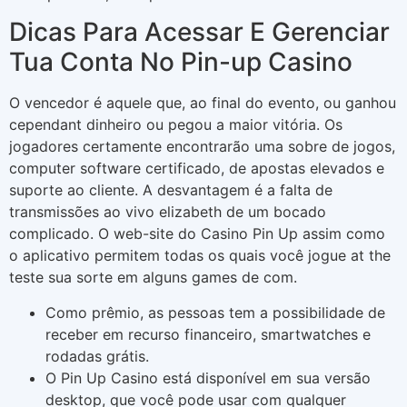
Dicas Para Acessar E Gerenciar
Tua Conta No Pin-up Casino
O vencedor é aquele que, ao final do evento, ou ganhou
cependant dinheiro ou pegou a maior vitória. Os
jogadores certamente encontrarão uma sobre de jogos,
computer software certificado, de apostas elevados e
suporte ao cliente. A desvantagem é a falta de
transmissões ao vivo elizabeth de um bocado
complicado. O web-site do Casino Pin Up assim como
o aplicativo permitem todas os quais você jogue at the
teste sua sorte em alguns games de com.
Como prêmio, as pessoas tem a possibilidade de
receber em recurso financeiro, smartwatches e
rodadas grátis.
O Pin Up Casino está disponível em sua versão
desktop, que você pode usar com qualquer