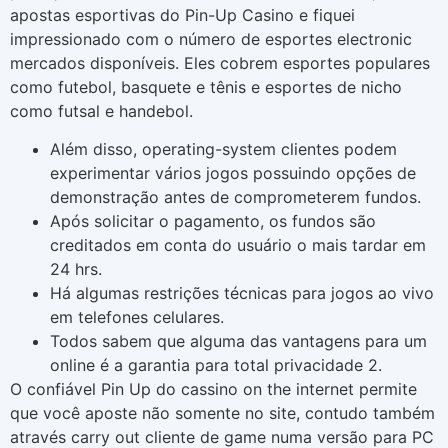
apostas esportivas do Pin-Up Casino e fiquei
impressionado com o número de esportes electronic
mercados disponíveis. Eles cobrem esportes populares
como futebol, basquete e tênis e esportes de nicho
como futsal e handebol.
Além disso, operating-system clientes podem
experimentar vários jogos possuindo opções de
demonstração antes de comprometerem fundos.
Após solicitar o pagamento, os fundos são
creditados em conta do usuário o mais tardar em
24 hrs.
Há algumas restrições técnicas para jogos ao vivo
em telefones celulares.
Todos sabem que alguma das vantagens para um
online é a garantia para total privacidade 2.
O confiável Pin Up do cassino on the internet permite
que você aposte não somente no site, contudo também
através carry out cliente de game numa versão para PC