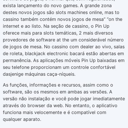
exista lançamento do novo games. A grande zona
destes novos jogos são slots machines online, mas to
cassino também contém novos jogos de mesa” “on the
internet e ao listo. Na seção de cassino, o Pin Up
oferece mais para slots temáticas, 2 mais diversos
provedores de software at the um considerável número
de jogos de mesa. No cassino com dealer ao vivo, salas
de roleta, blackjack electronic bacará estão abertas em
permanência. As aplicações móveis Pin Up baixadas em
seu telefone proporcionam um controle confortável
dasjenige máquinas caça-níqueis.
As funções, informações e recursos, assim como o
software, são os mesmos em ambas as versões. A
versão não instalação e você pode jogar imediatamente
através do browser da web. No entanto, o aplicativo
funciona mais velocemente e é compatível com
qualquer aparato.