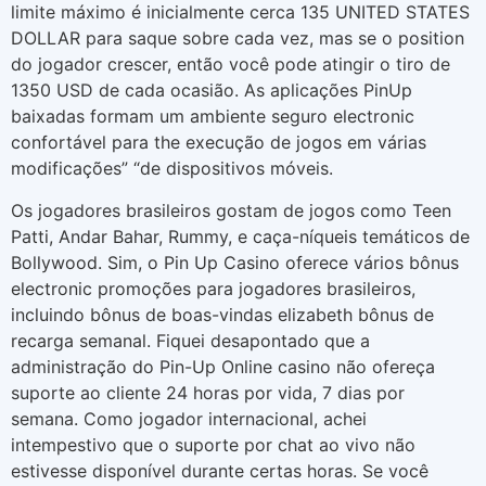
limite máximo é inicialmente cerca 135 UNITED STATES
DOLLAR para saque sobre cada vez, mas se o position
do jogador crescer, então você pode atingir o tiro de
1350 USD de cada ocasião. As aplicações PinUp
baixadas formam um ambiente seguro electronic
confortável para the execução de jogos em várias
modificações” “de dispositivos móveis.
Os jogadores brasileiros gostam de jogos como Teen
Patti, Andar Bahar, Rummy, e caça-níqueis temáticos de
Bollywood. Sim, o Pin Up Casino oferece vários bônus
electronic promoções para jogadores brasileiros,
incluindo bônus de boas-vindas elizabeth bônus de
recarga semanal. Fiquei desapontado que a
administração do Pin-Up Online casino não ofereça
suporte ao cliente 24 horas por vida, 7 dias por
semana. Como jogador internacional, achei
intempestivo que o suporte por chat ao vivo não
estivesse disponível durante certas horas. Se você