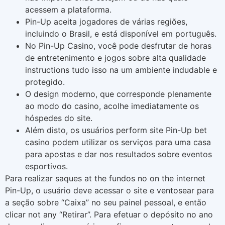
acessem a plataforma.
Pin-Up aceita jogadores de várias regiões,
incluindo o Brasil, e está disponível em português.
No Pin-Up Casino, você pode desfrutar de horas
de entretenimento e jogos sobre alta qualidade
instructions tudo isso na um ambiente indudable e
protegido.
O design moderno, que corresponde plenamente
ao modo do casino, acolhe imediatamente os
hóspedes do site.
Além disto, os usuários perform site Pin-Up bet
casino podem utilizar os serviços para uma casa
para apostas e dar nos resultados sobre eventos
esportivos.
Para realizar saques at the fundos no on the internet
Pin-Up, o usuário deve acessar o site e ventosear para
a seção sobre “Caixa” no seu painel pessoal, e então
clicar not any “Retirar”. Para efetuar o depósito no ano