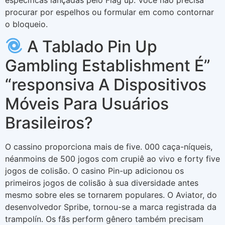
procurar por espelhos ou formular em como contornar
o bloqueio.
A Tablado Pin Up
Gambling Establishment É”
“responsiva A Dispositivos
Móveis Para Usuários
Brasileiros?
O cassino proporciona mais de five. 000 caça-níqueis,
néanmoins de 500 jogos com crupiê ao vivo e forty five
jogos de colisão. O casino Pin-up adicionou os
primeiros jogos de colisão à sua diversidade antes
mesmo sobre eles se tornarem populares. O Aviator, do
desenvolvedor Spribe, tornou-se a marca registrada da
trampolín. Os fãs perform gênero também precisam