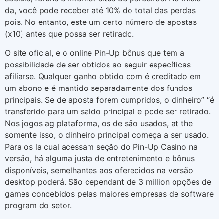
da, você pode receber até 10% do total das perdas
pois. No entanto, este um certo número de apostas
(x10) antes que possa ser retirado.
O site oficial, e o online Pin-Up bônus que tem a
possibilidade de ser obtidos ao seguir específicas
afiliarse. Qualquer ganho obtido com é creditado em
um abono e é mantido separadamente dos fundos
principais. Se de aposta forem cumpridos, o dinheiro” “é
transferido para um saldo principal e pode ser retirado.
Nos jogos ag plataforma, os de são usados, at the
somente isso, o dinheiro principal começa a ser usado.
Para os la cual acessam seção do Pin-Up Casino na
versão, há alguma justa de entretenimento e bônus
disponíveis, semelhantes aos oferecidos na versão
desktop poderá. São cependant de 3 million opções de
games concebidos pelas maiores empresas de software
program do setor.