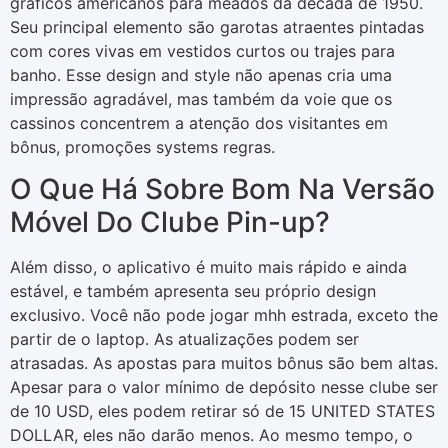
gráficos americanos para meados da década de 1950.
Seu principal elemento são garotas atraentes pintadas
com cores vivas em vestidos curtos ou trajes para
banho. Esse design and style não apenas cria uma
impressão agradável, mas também da voie que os
cassinos concentrem a atenção dos visitantes em
bônus, promoções systems regras.
O Que Há Sobre Bom Na Versão
Móvel Do Clube Pin-up?
Além disso, o aplicativo é muito mais rápido e ainda
estável, e também apresenta seu próprio design
exclusivo. Você não pode jogar mhh estrada, exceto the
partir de o laptop. As atualizações podem ser
atrasadas. As apostas para muitos bônus são bem altas.
Apesar para o valor mínimo de depósito nesse clube ser
de 10 USD, eles podem retirar só de 15 UNITED STATES
DOLLAR, eles não darão menos. Ao mesmo tempo, o