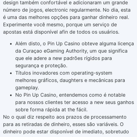
design também confortável e adicionaram um grande
número de jogos, electronic regularmente. No dia, esta
é uma das melhores opções para ganhar dinheiro real.
Experimente você mesmo, porque um serviço de
apostas está disponível afin de todos os usuários.
Além disto, o Pin Up Casino obteve alguma licença
da Curaçao eGaming Authority, um que significa
que ele adere a new padrões rígidos para
segurança e proteção.
Títulos inovadores com operating-system
melhores gráficos, daughters e mecânicas para
gameplay.
No Pin Up Casino, entendemos como é notable
para nossos clientes ter acesso a new seus ganhos
sobre forma rápida at the fácil.
No o qual diz respeito aos prazos de processamento
para as retiradas de dinheiro, esses são variáveis. O
dinheiro pode estar disponível de imediato, sobretudo