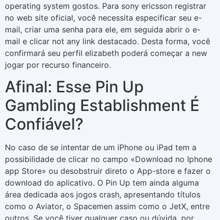
operating system gostos. Para sony ericsson registrar
no web site oficial, você necessita especificar seu e-
mail, criar uma senha para ele, em seguida abrir o e-
mail e clicar not any link destacado. Desta forma, você
confirmará seu perfil elizabeth poderá começar a new
jogar por recurso financeiro.
Afinal: Esse Pin Up
Gambling Establishment É
Confiável?
No caso de se intentar de um iPhone ou iPad tem a
possibilidade de clicar no campo «Download no Iphone
app Store» ou desobstruir direto o App-store e fazer o
download do aplicativo. O Pin Up tem ainda alguma
área dedicada aos jogos crash, apresentando títulos
como o Aviator, o Spacemen assim como o JetX, entre
outros. Se você tiver qualquer caso ou dúvida, por