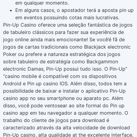
em qualquer momento.
Em alguns casos, o apostador terá a aposta pin up
em eventos possuindo cotas mais lucrativas.
Pin-Up Casino oferece uma seleção fantástica de jogos
de tabuleiro clássicos para fazer sua experiência de
jogo online ainda mais emocionante! Se você’é fã de
jogos de cartas tradicionais como Blackjack electronic
Poker ou prefere a natureza estratégica dos jogos
sobre tabuleiro de estratégia como Backgammon
electronic Damas, Pin-Up possui tudo isso. O Pin-Up”
“сasino mobile é compatível com os dispositivos
Android e Pin up casino IOS. Além disso, todos tem a
possibilidade de baixar e instalar o aplicativo Pin-Up
casino app no seu smartphone ou aparato pc. Além
disso, você pode ventosear ao site formal do Pin up
casino app em teu navegador a qualquer momento. O
trabalho do cliente de jogos para download é
caracterizado através da alta velocidade de download
Pin-Up casino, alta qualidade at the excelente interface.