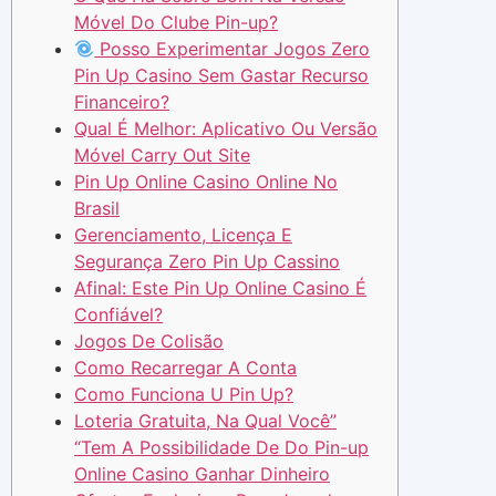
Móvel Do Clube Pin-up?
Posso Experimentar Jogos Zero
Pin Up Casino Sem Gastar Recurso
Financeiro?
Qual É Melhor: Aplicativo Ou Versão
Móvel Carry Out Site
Pin Up Online Casino Online No
Brasil
Gerenciamento, Licença E
Segurança Zero Pin Up Cassino
Afinal: Este Pin Up Online Casino É
Confiável?
Jogos De Colisão
Como Recarregar A Conta
Como Funciona U Pin Up?
Loteria Gratuita, Na Qual Você”
“Tem A Possibilidade De Do Pin-up
Online Casino Ganhar Dinheiro