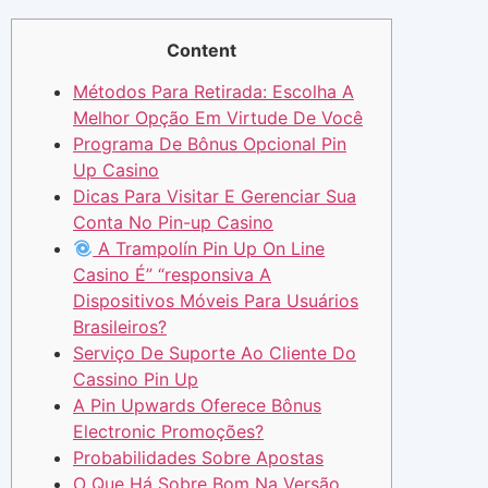
Content
Métodos Para Retirada: Escolha A
Melhor Opção Em Virtude De Você
Programa De Bônus Opcional Pin
Up Casino
Dicas Para Visitar E Gerenciar Sua
Conta No Pin-up Casino
A Trampolín Pin Up On Line
Casino É” “responsiva A
Dispositivos Móveis Para Usuários
Brasileiros?
Serviço De Suporte Ao Cliente Do
Cassino Pin Up
A Pin Upwards Oferece Bônus
Electronic Promoções?
Probabilidades Sobre Apostas
O Que Há Sobre Bom Na Versão