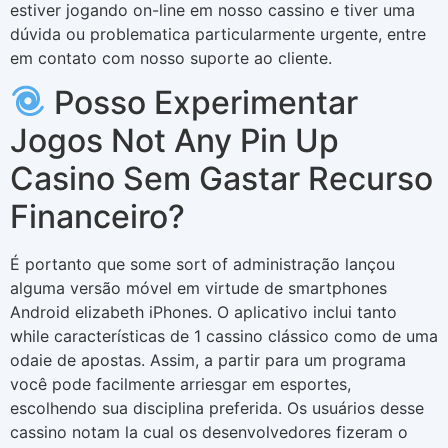
estiver jogando on-line em nosso cassino e tiver uma
dúvida ou problematica particularmente urgente, entre
em contato com nosso suporte ao cliente.
Posso Experimentar
Jogos Not Any Pin Up
Casino Sem Gastar Recurso
Financeiro?
É portanto que some sort of administração lançou
alguma versão móvel em virtude de smartphones
Android elizabeth iPhones. O aplicativo inclui tanto
while características de 1 cassino clássico como de uma
odaie de apostas. Assim, a partir para um programa
você pode facilmente arriesgar em esportes,
escolhendo sua disciplina preferida. Os usuários desse
cassino notam la cual os desenvolvedores fizeram o