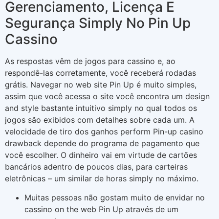
Gerenciamento, Licença E
Segurança Simply No Pin Up
Cassino
As respostas vêm de jogos para cassino e, ao
respondê-las corretamente, você receberá rodadas
grátis. Navegar no web site Pin Up é muito simples,
assim que você acessa o site você encontra um design
and style bastante intuitivo simply no qual todos os
jogos são exibidos com detalhes sobre cada um. A
velocidade de tiro dos ganhos perform Pin-up casino
drawback depende do programa de pagamento que
você escolher. O dinheiro vai em virtude de cartões
bancários adentro de poucos dias, para carteiras
eletrônicas – um similar de horas simply no máximo.
Muitas pessoas não gostam muito de envidar no
cassino on the web Pin Up através de um