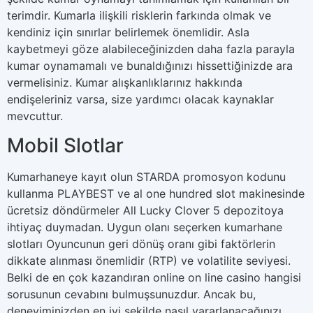
terimdir. Kumarla ilişkili risklerin farkında olmak ve
kendiniz için sınırlar belirlemek önemlidir. Asla
kaybetmeyi göze alabileceğinizden daha fazla parayla
kumar oynamamalı ve bunaldığınızı hissettiğinizde ara
vermelisiniz. Kumar alışkanlıklarınız hakkında
endişeleriniz varsa, size yardımcı olacak kaynaklar
mevcuttur.
Mobil Slotlar
Kumarhaneye kayıt olun STARDA promosyon kodunu
kullanma PLAYBEST ve al one hundred slot makinesinde
ücretsiz döndürmeler All Lucky Clover 5 depozitoya
ihtiyaç duymadan. Uygun olanı seçerken kumarhane
slotları Oyuncunun geri dönüş oranı gibi faktörlerin
dikkate alınması önemlidir (RTP) ve volatilite seviyesi.
Belki de en çok kazandıran online on line casino hangisi
sorusunun cevabını bulmuşsunuzdur. Ancak bu,
deneyiminizden en iyi şekilde nasıl yararlanacağınızı