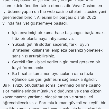
sitemizdeki önerileri takip etmenizdir. Vave Casino, en
iyi ödeme yapan on the web casino siteleri listesine yeni
girenlerden biridir. Ailesinin bir parçası olarak 2022
yılında faaliyet göstermeye başladı.
Için çevrimiçi bir kumarhane başlangıcı başlatmak,
titiz bir planlamaya ihtiyacınız va.
Yüksek getirili slotları seçerek, farklı oyun
stratejileri kullanarak empieza paranızı yöneterek
şansınızı artırabilirsiniz.
Gerekli tüm kişisel verilerin girilmesi gereken bir
kayıt formu açılır.
Bu fırsatlar tamamen oyuncuların daha fazla
eğlence için geri gelmesini sağlamakla ilgilidir.
Bu kılavuzu okuduktan sonra, çevrimiçi on line casino
slot makinelerinde mümkün olduğunca ve daha düzenli
kazanmanıza yardımcı olacak sırları ve stratejileri
öğrenebileceksiniz. Sorumlu kumar, güvenli ve keyifli bir
şekilde kumar oynamayı tanımlamak için kullanılan bir