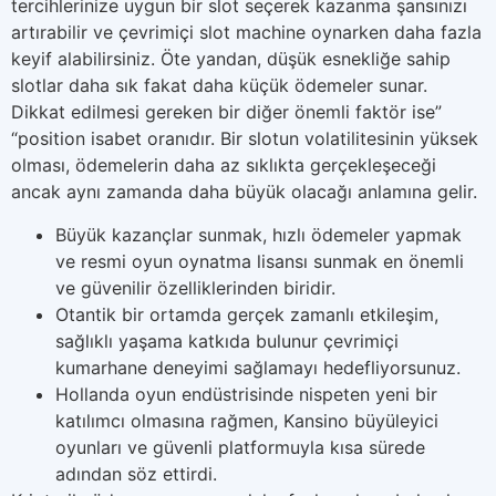
tercihlerinize uygun bir slot seçerek kazanma şansınızı
artırabilir ve çevrimiçi slot machine oynarken daha fazla
keyif alabilirsiniz. Öte yandan, düşük esnekliğe sahip
slotlar daha sık fakat daha küçük ödemeler sunar.
Dikkat edilmesi gereken bir diğer önemli faktör ise”
“position isabet oranıdır. Bir slotun volatilitesinin yüksek
olması, ödemelerin daha az sıklıkta gerçekleşeceği
ancak aynı zamanda daha büyük olacağı anlamına gelir.
Büyük kazançlar sunmak, hızlı ödemeler yapmak
ve resmi oyun oynatma lisansı sunmak en önemli
ve güvenilir özelliklerinden biridir.
Otantik bir ortamda gerçek zamanlı etkileşim,
sağlıklı yaşama katkıda bulunur çevrimiçi
kumarhane deneyimi sağlamayı hedefliyorsunuz.
Hollanda oyun endüstrisinde nispeten yeni bir
katılımcı olmasına rağmen, Kansino büyüleyici
oyunları ve güvenli platformuyla kısa sürede
adından söz ettirdi.