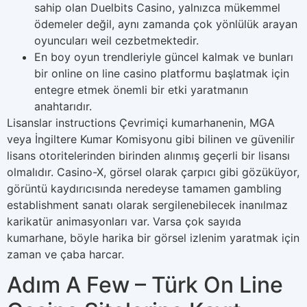
sahip olan Duelbits Casino, yalnızca mükemmel
ödemeler değil, aynı zamanda çok yönlülük arayan
oyuncuları weil cezbetmektedir.
En boy oyun trendleriyle güncel kalmak ve bunları
bir online on line casino platformu başlatmak için
entegre etmek önemli bir etki yaratmanın
anahtarıdır.
Lisanslar instructions Çevrimiçi kumarhanenin, MGA
veya İngiltere Kumar Komisyonu gibi bilinen ve güvenilir
lisans otoritelerinden birinden alınmış geçerli bir lisansı
olmalıdır. Casino-X, görsel olarak çarpıcı gibi gözüküyor,
görüntü kaydırıcısında neredeyse tamamen gambling
establishment sanatı olarak sergilenebilecek inanılmaz
karikatür animasyonları var. Varsa çok sayıda
kumarhane, böyle harika bir görsel izlenim yaratmak için
zaman ve çaba harcar.
Adım A Few – Türk On Line