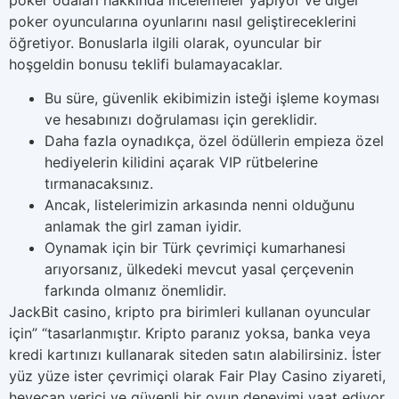
poker oyuncularına oyunlarını nasıl geliştireceklerini
öğretiyor. Bonuslarla ilgili olarak, oyuncular bir
hoşgeldin bonusu teklifi bulamayacaklar.
Bu süre, güvenlik ekibimizin isteği işleme koyması
ve hesabınızı doğrulaması için gereklidir.
Daha fazla oynadıkça, özel ödüllerin empieza özel
hediyelerin kilidini açarak VIP rütbelerine
tırmanacaksınız.
Ancak, listelerimizin arkasında nenni olduğunu
anlamak the girl zaman iyidir.
Oynamak için bir Türk çevrimiçi kumarhanesi
arıyorsanız, ülkedeki mevcut yasal çerçevenin
farkında olmanız önemlidir.
JackBit casino, kripto pra birimleri kullanan oyuncular
için” “tasarlanmıştır. Kripto paranız yoksa, banka veya
kredi kartınızı kullanarak siteden satın alabilirsiniz. İster
yüz yüze ister çevrimiçi olarak Fair Play Casino ziyareti,
heyecan verici ve güvenli bir oyun deneyimi vaat ediyor