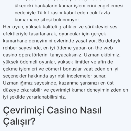
ülkedeki bankaların kumar işlemlerini engellemesi
nedeniyle Türk lirasını kabul eden çok fazla
kumarhane sitesi bulunmuyor.
Her oyun, yüksek kaliteli grafikler ve sürükleyici ses
efektleriyle tasarlanarak, oyuncular için gerçek
kumarhane deneyimini evlerinde yaşatıyor. Bu detaylı
rehber sayesinde, en iyi ödeme yapan on the web
casino operatörlerini tanıyacaksınız. Uzman ekibimiz,
yüksek ödemeli oyunlar, yüksek limitler ve afin de
çekme işlemleri ve cömert bonuslar vaat eden en iyi
seçenekler hakkında ayrıntılı incelemeler sunar.
Uzmanlığımız sayesinde, kazanma şansınızı en üst
düzeye çıkarabilir ve çevrimiçi kumar deneyiminizden en
iyi şekilde yararlanabilirsiniz.
Çevrimiçi Casino Nasıl
Çalışır?