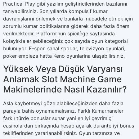
Practical Play gibi yazılım geliştiricilerinden bazılarını
tanıyabilirsiniz. Son yıllarda kompulsif kumar
davranışlarını önlemek ve bunlarla mücadele etmek için
sorumlu kumar politikalarına giderek daha fazla önem
verilmektedir. Platform’nun spicilège sayfasında
kolaylıkla erişebileceğiniz çok sayıda oyun kategorisi
bulunuyor. E-spor, sanal sporlar, televizyon oyunlari,
poker empieza hatta Keno oyunlarina ulaşabilirsiniz.
Yüksek Veya Düşük Varyansı
Anlamak Slot Machine Game
Makinelerinde Nasıl Kazanılır?
Asla kaybetmeyi göze alabileceğinizden daha fazla
parayla bahis oynamamalısınız. Farklı Kumarhaneler
farklı türde bonuslar sunar yani en iyi çevrimiçi
casinolardan birkaçında hesap açarak durante iyi bonus
tekliflerinden yararlanabilirsiniz. Oyun tarzınıza ve