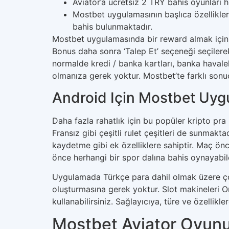
Aviator’a ücretsiz 2 TRY bahis oyunları he
Mostbet uygulamasının başlıca özellikleri
bahis bulunmaktadır.
Mostbet uygulamasında bir reward almak için k
Bonus daha sonra ‘Talep Et’ seçeneği seçilerek
normalde kredi / banka kartları, banka havalel
olmanıza gerek yoktur. Mostbet’te farklı sonuç 
Android Için Mostbet Uyg
Daha fazla rahatlık için bu popüler kripto pra
Fransız gibi çeşitli rulet çeşitleri de sunmaktad
kaydetme gibi ek özelliklere sahiptir. Maç ön
önce herhangi bir spor dalına bahis oynayabile
Uygulamada Türkçe para dahil olmak üzere çok
oluşturmasına gerek yoktur. Slot makineleri O
kullanabilirsiniz. Sağlayıcıya, türe ve özellik
Mostbet Aviator Oyun