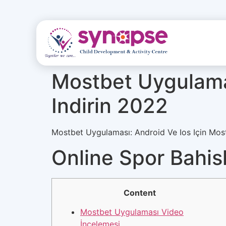
Mostbet Uygulamas
Indirin 2022
Mostbet Uygulaması: Android Ve Ios Için Most
Online Spor Bahisl
Content
Mostbet Uygulaması Video
İncelemesi