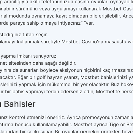
 aracılığıyla akıllı telefonunuzda casino oyunları oynayab
arlanabilir sürümünü veya uygulamayı kullanarak Mostbet Ca
a trial modunda oynamaya kayıt olmadan bile erişilebilir. An
arda paraya sahip olmaya ihtiyacınız” “var.
ediğiniz tutarı seçin.
ulamayı kullanmak suretiyle Mostbet Casino’da masaüstü we
s yapma imkanı sunuyoruz.
rnet sitesinden daha aşağı değildir.
ı yayınını da sunarlar, böylece aksiyonun hiçbirini kaçırmazsı
acaktır. Eğer bir golf hayranıysanız, Mostbet bahislerinizi 
lerinizi yapmak için mükemmel bir yer olacaktır. Buz hokey
 bir bahis yapmayı tercih ederseniz edin, Mostbet’te herkes 
 Bahisler
ğınız kontrol etmenizi öneririz. Ayrıca promosyonun zamanla
yatırma bonusu kullanılamayabilir. Mostbet ayrıca Tige or B
larından bir seçki sunar. Bu oyunlar gerçekçi grafikler, he