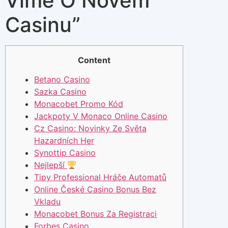
Víme O Novém
Casinu”
Content
Betano Casino
Sazka Casino
Monacobet Promo Kód
Jackpoty V Monaco Online Casino
Cz Casino: Novinky Ze Světa
Hazardních Her
Synottip Casino
Nejlepší
Tipy Professional Hráče Automatů
Online České Casino Bonus Bez
Vkladu
Monacobet Bonus Za Registraci
Forbes Casino