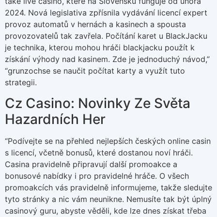
také live casino, které na Slovensku funguje od února
2024. Nová legislativa zpřísnila vydávání licencí expert
provoz automatů v hernách a kasinech a spousta
provozovatelů tak zavřela. Počítání karet u BlackJacku
je technika, kterou mohou hráči blackjacku použít k
získání výhody nad kasinem. Zde je jednoduchý návod,”
“grunzochse se naučit počítat karty a využít tuto
strategii.
Cz Casino: Novinky Ze Světa
Hazardních Her
“Podívejte se na přehled nejlepších českých online casin
s licencí, včetně bonusů, které dostanou noví hráči.
Casina pravidelně připravují další promoakce a
bonusové nabídky i pro pravidelné hráče. O všech
promoakcích vás pravidelně informujeme, takže sledujte
tyto stránky a nic vám neunikne. Nemusíte tak být úplný
casinový guru, abyste věděli, kde lze dnes získat třeba