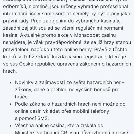
odborníků; nicméně, jsou určeny výhradně professional
informační účely some sort of neměly by být brány jako
právní rady. Před zapojením do vybraného kasina je
zásadní zajistit soulad se všemi regulačními normami
kasina. Aktuálně promo akce v Monacobet casinu
nenajdete, je však pravděpodobné, že se již brzy stanou
pravidelnou nabídkou této online herny. Právě z těchto
kroků se totiž skládá každá casino registrace, která je
versus České republice upravena zákonem o hazardních
hrách.
Novinky a zajímavosti ze světa hazardních her –
zákony, daně a přehled nejvyšších bonusů pro
hráče.
Podle zákona o hazardních hrách není možné do
online casin vkládat přes mobilní telefony
s pomocí SMS.
Všechna online casina, která získala od
Ministerstva financí ČR, jsou důvěryhodná a o své