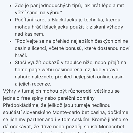
Zde je pár jednoduchých tipů, jak hrát lépe a mít
větší šanci na výhru.”
Počítání karet u BlackJacku je technika, kterou
mohou hráči blackjacku použít k získání výhody
nad kasinem.
“Podívejte se na přehled nejlepších českých online
casin s licencí, včetně bonusů, které dostanou noví
hráči.
Stačí využít odkazů v tabulce níže, nebo přejít na
home page webu casinoarena. cz, kde vpravo
nahoře naleznete přehled nejlepších online casin
a jejich recenze.
Výhry v turnajích mohou být různorodé, většinou se
jedná o free spiny nebo peněžní odměny.
Předpokládáme, že jelikož jsou turnaje nedílnou
součástí slovenského Monte-carlo bet casina, dočkáme
se jich my partner and i v tom českém. Kromě jiného se
dá očekávat, že dříve nebo později spustí Monacobet