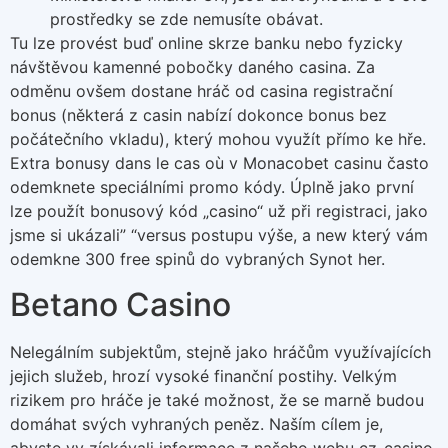
prostředky se zde nemusíte obávat.
Tu lze provést buď online skrze banku nebo fyzicky
návštěvou kamenné pobočky daného casina. Za
odměnu ovšem dostane hráč od casina registrační
bonus (některá z casin nabízí dokonce bonus bez
počátečního vkladu), který mohou využít přímo ke hře.
Extra bonusy dans le cas où v Monacobet casinu často
odemknete speciálními promo kódy. Úplně jako první
lze použít bonusový kód „casino“ už při registraci, jako
jsme si ukázali” “versus postupu výše, a new který vám
odemkne 300 free spinů do vybraných Synot her.
Betano Casino
Nelegálním subjektům, stejně jako hráčům využívajících
jejich služeb, hrozí vysoké finanční postihy. Velkým
rizikem pro hráče je také možnost, že se marně budou
domáhat svých vyhraných peněz. Naším cílem je,
abyste vy získávali informace z našeho webu cz-casino.