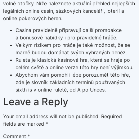
volné otočky. Níže naleznete aktuální přehled nejlepších
legálních online casin, sázkových kanceláří, loterií a
online pokerových heren.
Casina pravidelně připravují další promoakce
a bonusové nabídky i pro pravidelné hráče.
Velkým rizikem pro hráče je také možnost, že se
marně budou domáhat svých vyhraných peněz.
Ruleta je klasická kasinová hra, která se hraje po
celém světě a online verze této hry není výjimkou.
Abychom vám pomohli lépe porozumět této hře,
zde je slovník základních termínů používaných
sixth is v online ruletě, od A po Unces.
Leave a Reply
Your email address will not be published.
Required
fields are marked
*
Comment
*