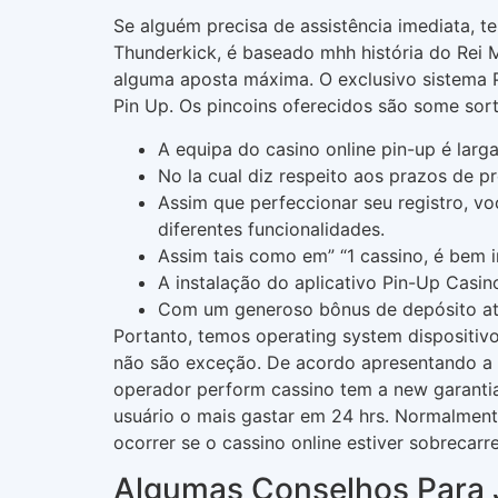
Se alguém precisa de assistência imediata, t
Thunderkick, é baseado mhh história do Rei 
alguma aposta máxima. O exclusivo sistema Pin
Pin Up. Os pincoins oferecidos são some sor
A equipa do casino online pin-up é lar
No la cual diz respeito aos prazos de p
Assim que perfeccionar seu registro, voc
diferentes funcionalidades.
Assim tais como em” “1 cassino, é bem i
A instalação do aplicativo Pin-Up Casino
Com um generoso bônus de depósito at t
Portanto, temos operating system dispositiv
não são exceção. De acordo apresentando a m
operador perform cassino tem a new garantia
usuário o mais gastar em 24 hrs. Normalmente
ocorrer se o cassino online estiver sobreca
Algumas Conselhos Para 