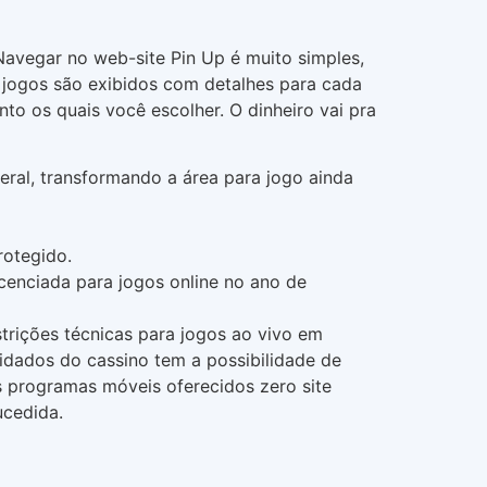
Navegar no web-site Pin Up é muito simples,
m jogos são exibidos com detalhes para cada
o os quais você escolher. O dinheiro vai pra
eral, transformando a área para jogo ainda
rotegido.
cenciada para jogos online no ano de
trições técnicas para jogos ao vivo em
vidados do cassino tem a possibilidade de
s programas móveis oferecidos zero site
ucedida.