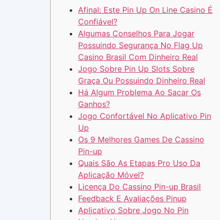
Afinal: Este Pin Up On Line Casino É
Confiável?
Algumas Conselhos Para Jogar
Possuindo Segurança No Flag Up
Casino Brasil Com Dinheiro Real
Jogo Sobre Pin Up Slots Sobre
Graça Ou Possuindo Dinheiro Real
Há Algum Problema Ao Sacar Os
Ganhos?
Jogo Confortável No Aplicativo Pin
Up
Os 9 Melhores Games De Cassino
Pin-up
Quais São As Etapas Pro Uso Da
Aplicação Móvel?
Licença Do Cassino Pin-up Brasil
Feedback E Avaliações Pinup
Aplicativo Sobre Jogo No Pin