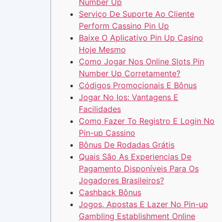
Number Up
Serviço De Suporte Ao Cliente
Perform Cassino Pin Up
Baixe O Aplicativo Pin Up Casino
Hoje Mesmo
Como Jogar Nos Online Slots Pin
Number Up Corretamente?
Códigos Promocionais E Bônus
Jogar No Ios: Vantagens E
Facilidades
Como Fazer To Registro E Login No
Pin-up Cassino
Bônus De Rodadas Grátis
Quais São As Experiencias De
Pagamento Disponíveis Para Os
Jogadores Brasileiros?
Cashback Bônus
Jogos, Apostas E Lazer No Pin-up
Gambling Establishment Online