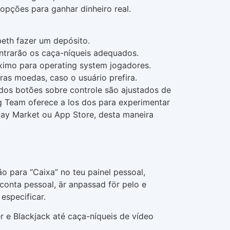
opções para ganhar dinheiro real.
beth fazer um depósito.
ontrarão os caça-níqueis adequados.
áximo para operating system jogadores.
as moedas, caso o usuário prefira.
os botões sobre controle são ajustados de
ng Team oferece a los dos para experimentar
Play Market ou App Store, desta maneira
ão para “Caixa” no teu painel pessoal,
a conta pessoal, är anpassad för pelo e
 especificar.
 e Blackjack até caça-níqueis de vídeo