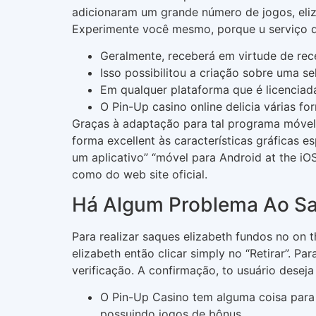
adicionaram um grande número de jogos, eliz
Experimente você mesmo, porque u serviço de
Geralmente, receberá em virtude de rece
Isso possibilitou a criação sobre uma s
Em qualquer plataforma que é licenciad
O Pin-Up casino online delicia várias 
Graças à adaptação para tal programa móvel
forma excellent às características gráficas
um aplicativo” “móvel para Android at the iO
como do web site oficial.
Há Algum Problema Ao S
Para realizar saques elizabeth fundos no on t
elizabeth então clicar simply no “Retirar”. Pa
verificação. A confirmação, to usuário deseja v
O Pin-Up Casino tem alguma coisa para 
possuindo jogos de bônus.