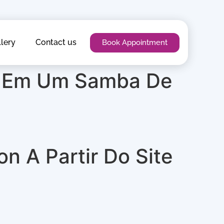
llery
Contact us
Book Appointment
he Em Um Samba De
on A Partir Do Site