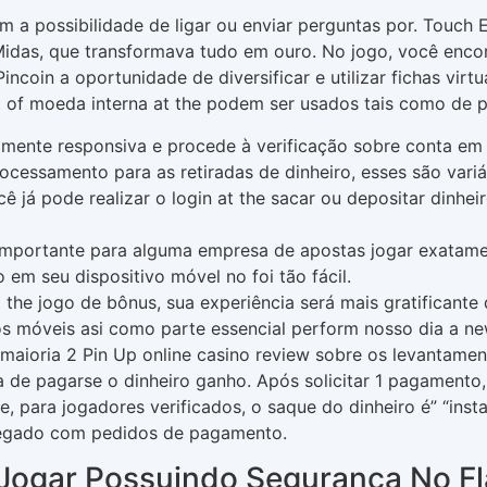
em a possibilidade de ligar ou enviar perguntas por. Touch
Midas, que transformava tudo em ouro. No jogo, você enco
coin a oportunidade de diversificar e utilizar fichas virt
t of moeda interna at the podem ser usados tais como de 
gamente responsiva e procede à verificação sobre conta em
rocessamento para as retiradas de dinheiro, esses são variá
ê já pode realizar o login at the sacar ou depositar dinheir
mportante para alguma empresa de apostas jogar exatamente
 em seu dispositivo móvel no foi tão fácil.
he jogo de bônus, sua experiência será mais gratificante
os móveis asi como parte essencial perform nosso dia a n
aioria 2 Pin Up online casino review sobre os levantamen
 de pagarse o dinheiro ganho. Após solicitar 1 pagamento
, para jogadores verificados, o saque do dinheiro é” “ins
rregado com pedidos de pagamento.
Jogar Possuindo Segurança No Fl