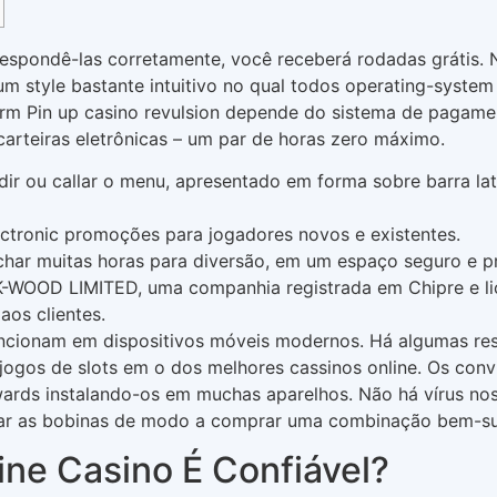
respondê-las corretamente, você receberá rodadas grátis. 
um style bastante intuitivo no qual todos operating-syste
m Pin up casino revulsion depende do sistema de pagament
carteiras eletrônicas – um par de horas zero máximo.
ir ou callar o menu, apresentado em forma sobre barra lat
ectronic promoções para jogadores novos e existentes.
i achar muitas horas para diversão, em um espaço seguro e p
K-WOOD LIMITED, uma companhia registrada em Chipre e li
aos clientes.
uncionam em dispositivos móveis modernos. Há algumas res
 jogos de slots em o dos melhores cassinos online. Os con
pwards instalando-os em muchas aparelhos. Não há vírus no
ratar as bobinas de modo a comprar uma combinação bem-s
line Casino É Confiável?