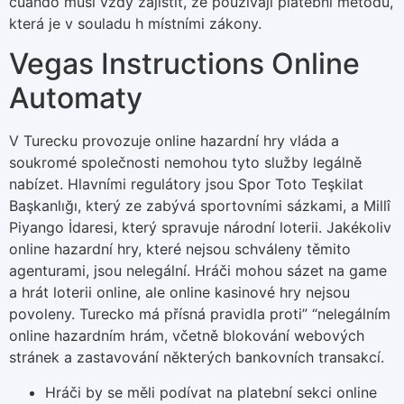
cuando musí vždy zajistit, že používají platební metodu,
která je v souladu h místními zákony.
Vegas Instructions Online
Automaty
V Turecku provozuje online hazardní hry vláda a
soukromé společnosti nemohou tyto služby legálně
nabízet. Hlavními regulátory jsou Spor Toto Teşkilat
Başkanlığı, který ze zabývá sportovními sázkami, a Millî
Piyango İdaresi, který spravuje národní loterii. Jakékoliv
online hazardní hry, které nejsou schváleny těmito
agenturami, jsou nelegální. Hráči mohou sázet na game
a hrát loterii online, ale online kasinové hry nejsou
povoleny. Turecko má přísná pravidla proti” “nelegálním
online hazardním hrám, včetně blokování webových
stránek a zastavování některých bankovních transakcí.
Hráči by se měli podívat na platební sekci online