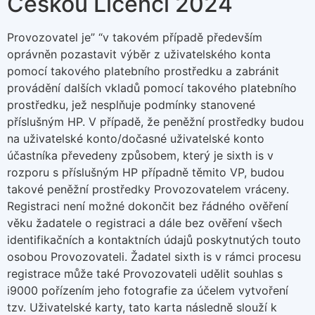
Českou Licencí 2024
Provozovatel je” “v takovém případě především
oprávněn pozastavit výběr z uživatelského konta
pomocí takového platebního prostředku a zabránit
provádění dalších vkladů pomocí takového platebního
prostředku, jež nesplňuje podmínky stanovené
příslušným HP. V případě, že peněžní prostředky budou
na uživatelské konto/dočasné uživatelské konto
účastníka převedeny způsobem, který je sixth is v
rozporu s příslušným HP případně těmito VP, budou
takové peněžní prostředky Provozovatelem vráceny.
Registraci není možné dokončit bez řádného ověření
věku žadatele o registraci a dále bez ověření všech
identifikačních a kontaktních údajů poskytnutých touto
osobou Provozovateli. Žadatel sixth is v rámci procesu
registrace může také Provozovateli udělit souhlas s
i9000 pořízením jeho fotografie za účelem vytvoření
tzv. Uživatelské karty, tato karta následně slouží k