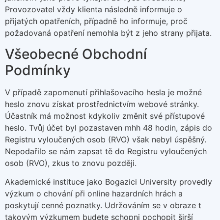
Provozovatel vždy klienta následně informuje o
přijatých opatřeních, případně ho informuje, proč
požadovaná opatření nemohla být z jeho strany přijata.
Všeobecné Obchodní
Podmínky
V případě zapomenutí přihlašovacího hesla je možné
heslo znovu získat prostřednictvím webové stránky.
Účastník má možnost kdykoliv změnit své přístupové
heslo. Tvůj účet byl pozastaven mhh 48 hodin, zápis do
Registru vyloučených osob (RVO) však nebyl úspěšný.
Nepodařilo se nám zapsat tě do Registru vyloučených
osob (RVO), zkus to znovu později.
Akademické instituce jako Bogazici University provedly
výzkum o chování při online hazardních hrách a
poskytují cenné poznatky. Udržováním se v obraze t
takovým výzkumem budete schopni pochopit širší