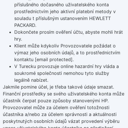
příslušného dočasného uživatelského konta
prostřednictvím jeho aktivní platební metody v
souladu t příslušným ustanovením HEWLETT
PACKARD.
Dokončete prosím ověření účtu, abyste mohli hrát
hry.
Klient může kdykoliv Provozovatele požádat o
výmaz jeho osobních údajů, a to prostřednictvím
kontaktu [email protected].
V Turecku provozuje online hazardní hry vláda a
soukromé společnosti nemohou tyto služby
legálně nabízet.
Jakmile pomine účel, je třeba takové údaje smazat.
Finanční prostředky se svého uživatelského konta může
účastník čerpat pouze způsoby stanovenými HP.
Provozovatel může za účelem ověření totožnosti
účastníka a/nebo za účelem správnosti a aktuálnosti
poskytnutých osobních údajů vázat provedení výběru
unces uživatelského konta účastníka na předložení