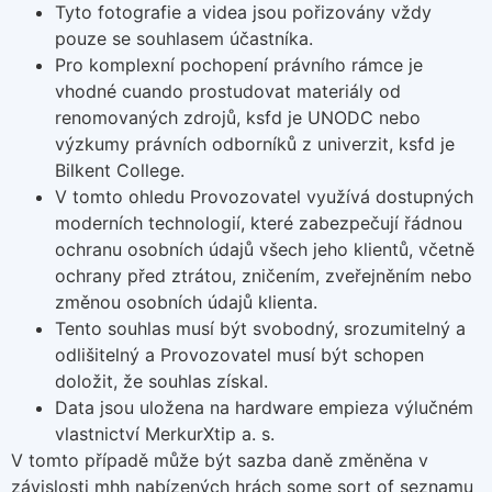
Tyto fotografie a videa jsou pořizovány vždy
pouze se souhlasem účastníka.
Pro komplexní pochopení právního rámce je
vhodné cuando prostudovat materiály od
renomovaných zdrojů, ksfd je UNODC nebo
výzkumy právních odborníků z univerzit, ksfd je
Bilkent College.
V tomto ohledu Provozovatel využívá dostupných
moderních technologií, které zabezpečují řádnou
ochranu osobních údajů všech jeho klientů, včetně
ochrany před ztrátou, zničením, zveřejněním nebo
změnou osobních údajů klienta.
Tento souhlas musí být svobodný, srozumitelný a
odlišitelný a Provozovatel musí být schopen
doložit, že souhlas získal.
Data jsou uložena na hardware empieza výlučném
vlastnictví MerkurXtip a. s.
V tomto případě může být sazba daně změněna v
závislosti mhh nabízených hrách some sort of seznamu