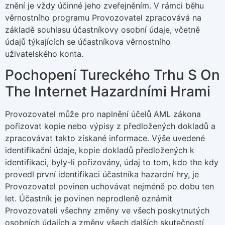
znění je vždy účinné jeho zveřejněním. V rámci běhu
věrnostního programu Provozovatel zpracovává na
základě souhlasu účastníkovy osobní údaje, včetně
údajů týkajících se účastníkova věrnostního
uživatelského konta.
Pochopení Tureckého Trhu S On
The Internet Hazardními Hrami
Provozovatel může pro naplnění účelů AML zákona
pořizovat kopie nebo výpisy z předložených dokladů a
zpracovávat takto získané informace. Výše uvedené
identifikační údaje, kopie dokladů předložených k
identifikaci, byly-li pořizovány, údaj to tom, kdo the kdy
provedl první identifikaci účastníka hazardní hry, je
Provozovatel povinen uchovávat nejméně po dobu ten
let. Účastník je povinen neprodleně oznámit
Provozovateli všechny změny ve všech poskytnutých
osobních údajích a změny všech dalších skutečností