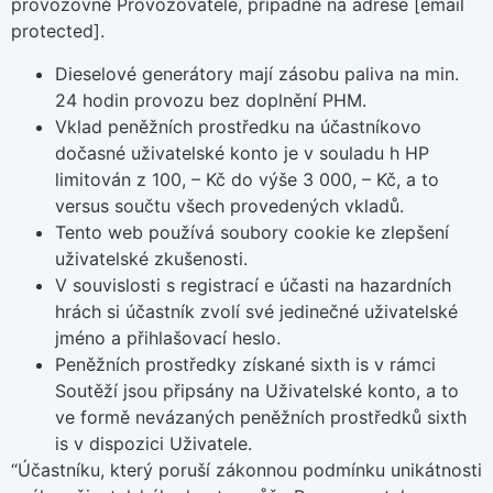
provozovně Provozovatele, případně na adrese [email
protected].
Dieselové generátory mají zásobu paliva na min.
24 hodin provozu bez doplnění PHM.
Vklad peněžních prostředku na účastníkovo
dočasné uživatelské konto je v souladu h HP
limitován z 100, – Kč do výše 3 000, – Kč, a to
versus součtu všech provedených vkladů.
Tento web používá soubory cookie ke zlepšení
uživatelské zkušenosti.
V souvislosti s registrací e účasti na hazardních
hrách si účastník zvolí své jedinečné uživatelské
jméno a přihlašovací heslo.
Peněžních prostředky získané sixth is v rámci
Soutěží jsou připsány na Uživatelské konto, a to
ve formě nevázaných peněžních prostředků sixth
is v dispozici Uživatele.
“Účastníku, který poruší zákonnou podmínku unikátnosti