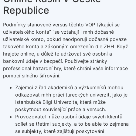
Republice
Podmínky stanovené versus těchto VOP týkající se
uživatelského konta” “se vztahují i mhh dočasné
uživatelské konto, pokud neodporují dočasné povaze
takového konta a zákonným omezením dle ZHH. Když
hrajete online, u důležité udržovat své osobní a
bankovní údaje v bezpečí. Používejte stránky
professional hazardní hry, které chrání vaše informace
pomocí silného šifrování.
Zájemci z řad akademiků a výzkumníků mohou
odkazovat mhh práci tureckých univerzit, jako je
Istanbulská Bilgi Univerzita, která může
poskytnout související práce a versuch.
Provozovatel může osobní údaje svých klientů
sdílet se třetími subjekty, a to be able to zejména
se subjekty, které zajišťují poskytování