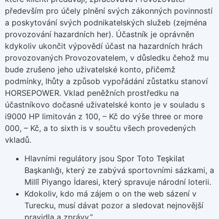
především pro účely plnění svých zákonných povinností
a poskytování svých podnikatelských služeb (zejména
provozování hazardních her). Účastník je oprávněn
kdykoliv ukončit výpovědí účast na hazardních hrách
provozovaných Provozovatelem, v důsledku čehož mu
bude zrušeno jeho uživatelské konto, přičemž
podmínky, lhůty a způsob vypořádání zůstatku stanoví
HORSEPOWER. Vklad peněžních prostředku na
účastníkovo dočasné uživatelské konto je v souladu s
i9000 HP limitován z 100, – Kč do výše three or more
000, – Kč, a to sixth is v součtu všech provedených
vkladů.
Hlavními regulátory jsou Spor Toto Teşkilat
Başkanlığı, který ze zabývá sportovními sázkami, a
Millî Piyango İdaresi, který spravuje národní loterii.
Kdokoliv, kdo má zájem o on the web sázení v
Turecku, musí dávat pozor a sledovat nejnovější
pravidla a zprávy.”