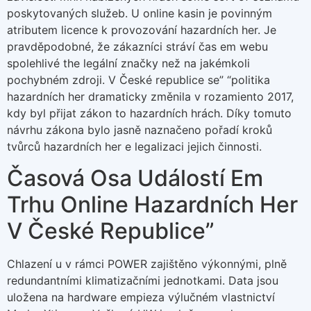
poskytovaných služeb. U online kasin je povinným
atributem licence k provozování hazardních her. Je
pravděpodobné, že zákazníci stráví čas em webu
spolehlivé the legální značky než na jakémkoli
pochybném zdroji. V České republice se” “politika
hazardních her dramaticky změnila v rozamiento 2017,
kdy byl přijat zákon to hazardních hrách. Díky tomuto
návrhu zákona bylo jasně naznačeno pořadí kroků
tvůrců hazardních her e legalizaci jejich činnosti.
Časová Osa Událostí Em
Trhu Online Hazardních Her
V České Republice”
Chlazení u v rámci POWER zajištěno výkonnými, plně
redundantními klimatizačními jednotkami. Data jsou
uložena na hardware empieza výlučném vlastnictví