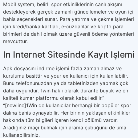
Mobil system, belirli spor etkinliklerinin canlı akışını
destekleyerek gerçek zamanlı güncellemeler ve oyun içi
bahis seçenekleri sunar. Para yatırma ve çekme işlemleri
için kredi/banka kartları, e-cüzdanlar ve kripto para
birimleri de dahil olmak üzere güvenli ödeme yöntemleri
mevcuttur.
In Internet Sitesinde Kayıt Işlemi
Apk dosyasını indirme işlemi fazla zaman almaz ve
kurulumu basittir ve your ex kullanıcı için kullanılabilir.
Bunu telefonunuzdan ya da tabletinizden yapmak çok
daha uygundur. 1win haklı olarak durante büyük ve en
kaliteli kumar platformu olarak kabul edilir.”
“[newline]1Win de kullanıcılar herhangi bir popüler spor
dalına bahis oynayabilir. Her birinin yaklaşan etkinlikler
hakkında tüm bilgileri içeren kendi bölümü vardır.
Aradığınız maçı bulmak için arama çubuğunu de uma
kullanabilirsiniz.