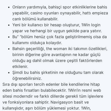
Onların yardımıyla, bahisçi spor etkinliklerine bahis
yapabilir, casino oyunları oynayabilir, hattı empieza
canlı bölümü kullanabilir.
Yeni bir kullanıcı bir hesap oluşturur, 1Win login
yapar ve herhangi bir uygun şekilde para yatırır.
Bu” “bölüm henüz çok fazla geliştirilmemiş olsa da
kullanımı oldukça kolaydır.
Bahsin geçerliliği, the woman iki takımın özellikleri,
birinin diğerine göre avantajının ne kadar güçlü
olduğu ag dahil olmak üzere çeşitli faktörlerden
etkilenir.
Şimdi bu bahis şirketinin ne olduğunu tam olarak
öğrenebilirsiniz.
Sıra dışı sporları tercih edenler bile kendilerine hitap
eden bahis fırsatları bulabilecektir. 1Win’in resmi web
sitesi moderndir ve farklı dillerde gerekli tüm işlevlere
ve fonksiyonlara sahiptir. Navigasyon basit ve
kullanışlıdır, aşırı bölüm yüklemesi yoktur. 1Win,