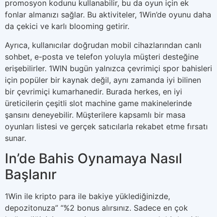
promosyon kodunu kullanabilir, bu da oyun için ek
fonlar almanızı sağlar. Bu aktiviteler, 1Win’de oyunu daha
da çekici ve karlı blooming getirir.
Ayrıca, kullanıcılar doğrudan mobil cihazlarından canlı
sohbet, e-posta ve telefon yoluyla müşteri desteğine
erişebilirler. 1WIN bugün yalnızca çevrimiçi spor bahisleri
için popüler bir kaynak değil, aynı zamanda iyi bilinen
bir çevrimiçi kumarhanedir. Burada herkes, en iyi
üreticilerin çeşitli slot machine game makinelerinde
şansını deneyebilir. Müşterilere kapsamlı bir masa
oyunları listesi ve gerçek satıcılarla rekabet etme fırsatı
sunar.
In’de Bahis Oynamaya Nasıl
Başlanır
1Win ile kripto para ile bakiye yüklediğinizde,
depozitonuza” “%2 bonus alırsınız. Sadece en çok