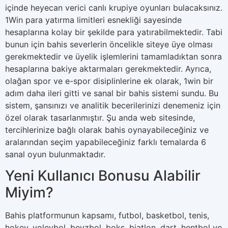
içinde heyecan verici canlı krupiye oyunları bulacaksınız.
1Win para yatırma limitleri esnekliği sayesinde
hesaplarına kolay bir şekilde para yatırabilmektedir. Tabi
bunun için bahis severlerin öncelikle siteye üye olması
gerekmektedir ve üyelik işlemlerini tamamladıktan sonra
hesaplarına bakiye aktarmaları gerekmektedir. Ayrıca,
olağan spor ve e-spor disiplinlerine ek olarak, 1win bir
adım daha ileri gitti ve sanal bir bahis sistemi sundu. Bu
sistem, şansınızı ve analitik becerilerinizi denemeniz için
özel olarak tasarlanmıştır. Şu anda web sitesinde,
tercihlerinize bağlı olarak bahis oynayabileceğiniz ve
aralarından seçim yapabileceğiniz farklı temalarda 6
sanal oyun bulunmaktadır.
Yeni Kullanıcı Bonusu Alabilir
Miyim?
Bahis platformunun kapsamı, futbol, basketbol, tenis,
hokey, voleybol, beyzbol, boks, biatlon, dart, hentbol ve