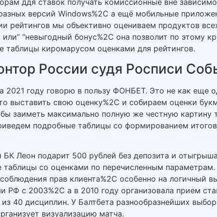
орам ддя ставок получать комиссионные вне зависимо
разных версий Windows%2C а ещё мобильные приложени
 рейтингов мы объективно оцениваем продуктов всех 
 или” “невыгодный бонус%2C она позволит по этому кр
е таблицы киромарусом оценками для рейтингов.
онтор России судя Росписи Соб
 2021 году говорю в пользу ФОНБЕТ. Это не как еще 
то выставить свою оценку%2C и собираем оценки бук
тобы заиметь максимально полную же честную картину
риведем подробные таблицы со формированием итогов
 БК Леон подарит 500 рублей без депозита и отыгрыша
е таблицы со оценками по перечисленным параметрам.
 соблюдения прав клиента%2C особенно на логичный в
и РФ с 2003%2C а в 2010 году организовала прием ста
из 40 дисциплин. У Балтбета разнообразнейших выбор с
рганизует визуализацию матча.