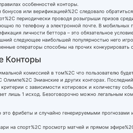
правилах особенностей конторы.
м бонусов или верификацией%2C следовало обратиться 
ют%2C периодически проводя розыгрыши призов среди
нощно по телефону а электронной почте. В мобильных 
ификация личности беттора – это обязательное услов
шний следующее наибольшей популярностью него игро
твенные операторы способны на прочих конкурировать 
е Конторы
мальной комиссией в том%2C что пользователю будет
 Олимпе%2C Энианские и других конторах. Последний 
 критерии с зависимости котировок и количеству со
ает лишь 1 исход. Безоговорочно можно легальным к
 это фрибеты и случайно генерируемыми прогнозами и
пари на спорт%2C просмотр матчей и прямом эфире%2