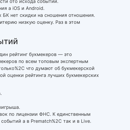
сти ото исхода событий.
я а iOS и Android.
БК нет скидки на сношения отношения.
итерию низкую оценку. Раз в этом
ытий
один рейтинг букмекеров — это
мекеров по всем топовым экспертным
 только%2C что думают об букмекерской
ой оценки рейтинга лучших букмекерских
.
ыигрыша.
вок по лицензии ФНС. К единственным
обытий а в Prematch%2C так и в Live.