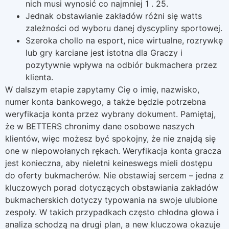
nich musi wynosić co najmniej 1 . 25.
Jednak obstawianie zakładów różni się watts
zależności od wyboru danej dyscypliny sportowej.
Szeroka chollo na esport, nice wirtualne, rozrywkę
lub gry karciane jest istotna dla Graczy i
pozytywnie wpływa na odbiór bukmachera przez
klienta.
W dalszym etapie zapytamy Cię o imię, nazwisko,
numer konta bankowego, a także będzie potrzebna
weryfikacja konta przez wybrany dokument. Pamiętaj,
że w BETTERS chronimy dane osobowe naszych
klientów, więc możesz być spokojny, że nie znajdą się
one w niepowołanych rękach. Weryfikacja konta gracza
jest konieczna, aby nieletni keineswegs mieli dostępu
do oferty bukmacherów. Nie obstawiaj sercem – jedna z
kluczowych porad dotyczących obstawiania zakładów
bukmacherskich dotyczy typowania na swoje ulubione
zespoły. W takich przypadkach często chłodna głowa i
analiza schodzą na drugi plan, a new kluczowa okazuje