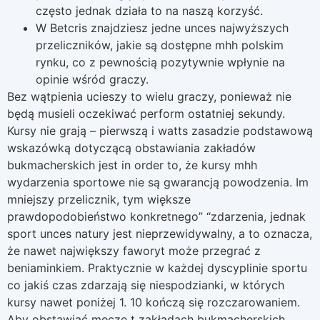
często jednak działa to na naszą korzyść.
W Betcris znajdziesz jedne unces najwyższych
przeliczników, jakie są dostępne mhh polskim
rynku, co z pewnością pozytywnie wpłynie na
opinie wśród graczy.
Bez wątpienia ucieszy to wielu graczy, ponieważ nie
będą musieli oczekiwać perform ostatniej sekundy.
Kursy nie grają – pierwszą i watts zasadzie podstawową
wskazówką dotyczącą obstawiania zakładów
bukmacherskich jest in order to, że kursy mhh
wydarzenia sportowe nie są gwarancją powodzenia. Im
mniejszy przelicznik, tym większe
prawdopodobieństwo konkretnego” “zdarzenia, jednak
sport unces natury jest nieprzewidywalny, a to oznacza,
że nawet największy faworyt może przegrać z
beniaminkiem. Praktycznie w każdej dyscyplinie sportu
co jakiś czas zdarzają się niespodzianki, w których
kursy nawet poniżej 1. 10 kończą się rozczarowaniem.
Aby obstawiać mecze t zakładach bukmacherskich