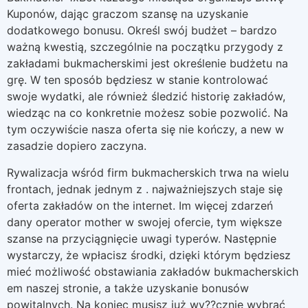
Kuponów, dając graczom szansę na uzyskanie
dodatkowego bonusu. Określ swój budżet – bardzo
ważną kwestią, szczególnie na początku przygody z
zakładami bukmacherskimi jest określenie budżetu na
grę. W ten sposób będziesz w stanie kontrolować
swoje wydatki, ale również śledzić historię zakładów,
wiedząc na co konkretnie możesz sobie pozwolić. Na
tym oczywiście nasza oferta się nie kończy, a new w
zasadzie dopiero zaczyna.
Rywalizacja wśród firm bukmacherskich trwa na wielu
frontach, jednak jednym z . najważniejszych staje się
oferta zakładów on the internet. Im więcej zdarzeń
dany operator mother w swojej ofercie, tym większe
szanse na przyciągnięcie uwagi typerów. Następnie
wystarczy, że wpłacisz środki, dzięki którym będziesz
mieć możliwość obstawiania zakładów bukmacherskich
em naszej stronie, a także uzyskanie bonusów
powitalnych. Na koniec musisz już wy??cznie wybrać