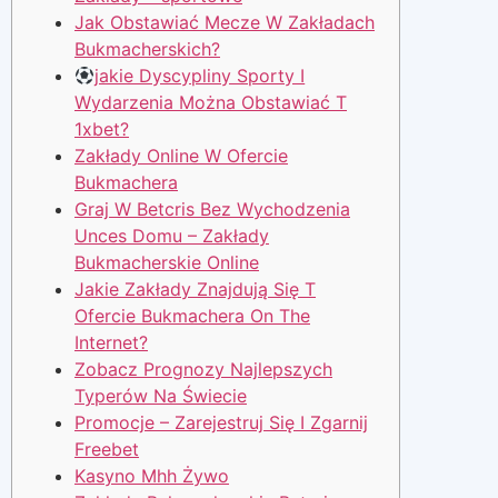
Jak Obstawiać Mecze W Zakładach
Bukmacherskich?
jakie Dyscypliny Sporty I
Wydarzenia Można Obstawiać T
1xbet?
Zakłady Online W Ofercie
Bukmachera
Graj W Betcris Bez Wychodzenia
Unces Domu – Zakłady
Bukmacherskie Online
Jakie Zakłady Znajdują Się T
Ofercie Bukmachera On The
Internet?
Zobacz Prognozy Najlepszych
Typerów Na Świecie
Promocje – Zarejestruj Się I Zgarnij
Freebet
Kasyno Mhh Żywo