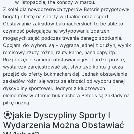
w listopadzie, the kończy w marcu.
Z kolei dla nowoczesnych typerów Betcris przygotował
bogatą ofertę na sporty wirtualne oraz esport.
Obstawianie zakładów bukmacherskich to be able to
czynność polegająca na wytypowaniu zdarzeń
mogących zajść podczas trwania danego spotkania.
Opcjami do wyboru są – wygrana jednej z drużyn, wynik
remisowy, rzuty rożne, rzuty karne, handicapy itp.
Rozpoczęcie samego obstawiania jest bardzo proste,
wystarczy zarejestrować się, stworzyć konto gracza i
przejść do oferty bukmacherskiej. Jednak obstawianie
zakładów różni się watts zależności od wyboru danej
dyscypliny sportowej. Jednym z kluczowych
elementów w ofercie bukmachera Betcris są zakłady na
piłkę nożną.
jakie Dyscypliny Sporty I
Wydarzenia Można Obstawiać