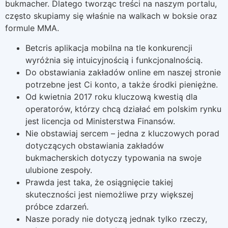
bukmacher. Dlatego tworząc treści na naszym portalu,
często skupiamy się właśnie na walkach w boksie oraz
formule MMA.
Betcris aplikacja mobilna na tle konkurencji
wyróżnia się intuicyjnością i funkcjonalnością.
Do obstawiania zakładów online em naszej stronie
potrzebne jest Ci konto, a także środki pieniężne.
Od kwietnia 2017 roku kluczową kwestią dla
operatorów, którzy chcą działać em polskim rynku
jest licencja od Ministerstwa Finansów.
Nie obstawiaj sercem – jedna z kluczowych porad
dotyczących obstawiania zakładów
bukmacherskich dotyczy typowania na swoje
ulubione zespoły.
Prawda jest taka, że osiągnięcie takiej
skuteczności jest niemożliwe przy większej
próbce zdarzeń.
Nasze porady nie dotyczą jednak tylko rzeczy,